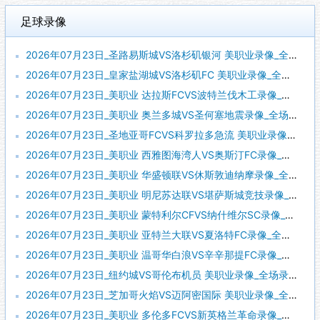
足球录像
2026年07月23日_圣路易斯城VS洛杉矶银河 美职业录像_全场录像【全场回放】
2026年07月23日_皇家盐湖城VS洛杉矶FC 美职业录像_全场录像【全场回放】
2026年07月23日_美职业 达拉斯FCVS波特兰伐木工录像_全场录像【全场回放】
2026年07月23日_美职业 奥兰多城VS圣何塞地震录像_全场录像【视频集锦】
2026年07月23日_圣地亚哥FCVS科罗拉多急流 美职业录像_全场录像【高清回放】
2026年07月23日_美职业 西雅图海湾人VS奥斯汀FC录像_全场录像【高清回放】
2026年07月23日_美职业 华盛顿联VS休斯敦迪纳摩录像_全场录像【全场回放】
2026年07月23日_美职业 明尼苏达联VS堪萨斯城竞技录像_全场录像【全场回放】
2026年07月23日_美职业 蒙特利尔CFVS纳什维尔SC录像_全场录像【全场回放】
2026年07月23日_美职业 亚特兰大联VS夏洛特FC录像_全场录像【视频集锦】
2026年07月23日_美职业 温哥华白浪VS辛辛那提FC录像_高清录像【全场回放】
2026年07月23日_纽约城VS哥伦布机员 美职业录像_全场录像【视频集锦】
2026年07月23日_芝加哥火焰VS迈阿密国际 美职业录像_全场录像【高清回放】
2026年07月23日_美职业 多伦多FCVS新英格兰革命录像_全场录像【视频集锦】