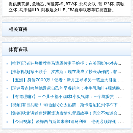
提供澳黄超,危地乙,阿曼苏杯,BTV杯,北马女联,葡U23杯,美独
立杯,马来锦U19,阿根廷女LLF,CBA夏季联赛等联赛直播。
相关直播
体育资讯
[推荐]记者狂热推荐皇马遭恩佐妻子婉拒：在英国挺好对去哪无所
[推荐视频]寒王联手！罗杰斯：现在我成了抄袭动作的，帕尔默有
【五洲】身价7000万！记者：新月正寻求另一笔重大引援，梦想
[球迷看点]哈兰德透露自己的早餐组合：生牛乳咖啡+现烤酸面包
【有道理嘛?】三个儿子都不踢球❗️小贝气炸：三个坑爹货，只能
[视频]有目共睹！阿根廷民众太热情，斯卡洛尼忙到停不下来！
[集锦]狄龙讲述詹姆斯场边表情包背后故事！完全不知道会火遍全
【今日视频】谈梅西与斯帅未来❗️迪马利亚：他俩必须焊死，天花