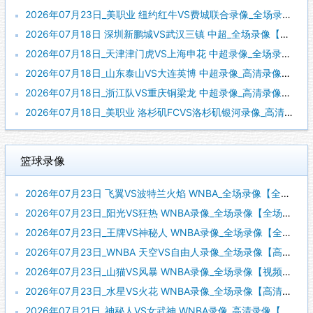
2026年07月23日_美职业 纽约红牛VS费城联合录像_全场录像【视频集锦】
2026年07月18日 深圳新鹏城VS武汉三镇 中超_全场录像【全场回放】
2026年07月18日_天津津门虎VS上海申花 中超录像_全场录像【高清回放】
2026年07月18日_山东泰山VS大连英博 中超录像_高清录像【全场回放】
2026年07月18日_浙江队VS重庆铜梁龙 中超录像_高清录像【全场回放】
2026年07月18日_美职业 洛杉矶FCVS洛杉矶银河录像_高清录像【全场回放】
篮球录像
2026年07月23日 飞翼VS波特兰火焰 WNBA_全场录像【全场回放】
2026年07月23日_阳光VS狂热 WNBA录像_全场录像【全场回放】
2026年07月23日_王牌VS神秘人 WNBA录像_全场录像【全场回放】
2026年07月23日_WNBA 天空VS自由人录像_全场录像【高清回放】
2026年07月23日_山猫VS风暴 WNBA录像_全场录像【视频集锦】
2026年07月23日_水星VS火花 WNBA录像_全场录像【高清回放】
2026年07月21日_神秘人VS女武神 WNBA录像_高清录像【全场回放】