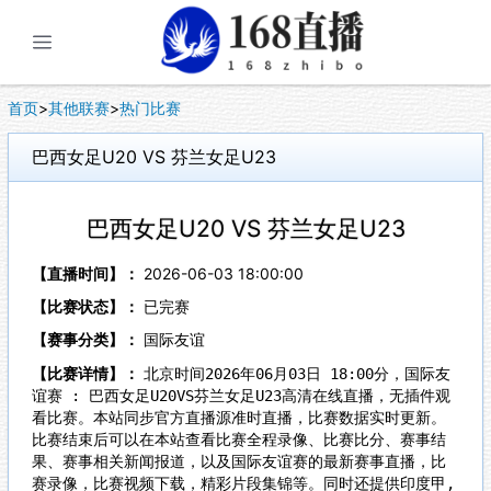
展开菜单
首页
>
其他联赛
>
热门比赛
巴西女足U20 VS 芬兰女足U23
巴西女足U20 VS 芬兰女足U23
【直播时间】：
2026-06-03 18:00:00
【比赛状态】：
已完赛
【赛事分类】：
国际友谊
【比赛详情】：
北京时间2026年06月03日 18:00分，国际友
谊赛 : 巴西女足U20VS芬兰女足U23高清在线直播，无插件观
看比赛。本站同步官方直播源准时直播，比赛数据实时更新。
比赛结束后可以在本站查看比赛全程录像、比赛比分、赛事结
果、赛事相关新闻报道，以及国际友谊赛的最新赛事直播，比
赛录像，比赛视频下载，精彩片段集锦等。同时还提供印度甲,