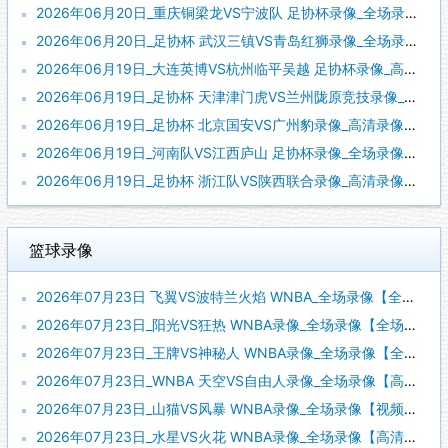
2026年06月20日_重庆铜梁龙VS宁波队 足协杯录像_全场录像【高清回放】
2026年06月20日_足协杯 武汉三镇VS青岛红狮录像_全场录像【全场回放】
2026年06月19日_大连英博VS杭州临平吴越 足协杯录像_高清录像【全场回放】
2026年06月19日_足协杯 天津津门虎VS兰州陇原竞技录像_全场录像【高清回放】
2026年06月19日_足协杯 北京国安VS广州豹录像_高清录像【全场回放】
2026年06月19日_河南队VS江西庐山 足协杯录像_全场录像【视频集锦】
2026年06月19日_足协杯 浙江队VS陕西联合录像_高清录像【全场回放】
篮球录像
2026年07月23日 飞翼VS波特兰火焰 WNBA_全场录像【全场回放】
2026年07月23日_阳光VS狂热 WNBA录像_全场录像【全场回放】
2026年07月23日_王牌VS神秘人 WNBA录像_全场录像【全场回放】
2026年07月23日_WNBA 天空VS自由人录像_全场录像【高清回放】
2026年07月23日_山猫VS风暴 WNBA录像_全场录像【视频集锦】
2026年07月23日_水星VS火花 WNBA录像_全场录像【高清回放】