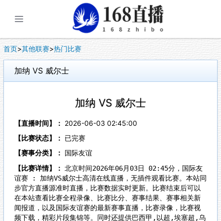
展开菜单
首页
>
其他联赛
>
热门比赛
加纳 VS 威尔士
加纳 VS 威尔士
【直播时间】：
2026-06-03 02:45:00
【比赛状态】：
已完赛
【赛事分类】：
国际友谊
【比赛详情】：
北京时间2026年06月03日 02:45分，国际友
谊赛 : 加纳VS威尔士高清在线直播，无插件观看比赛。本站同
步官方直播源准时直播，比赛数据实时更新。比赛结束后可以
在本站查看比赛全程录像、比赛比分、赛事结果、赛事相关新
闻报道，以及国际友谊赛的最新赛事直播，比赛录像，比赛视
频下载，精彩片段集锦等。同时还提供巴西甲,以超,埃塞超,乌