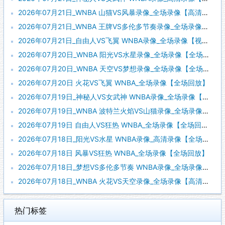
2026年07月21日_WNBA 山猫VS风暴录像_全场录像【高清回放】
2026年07月21日_WNBA 王牌VS多伦多节奏录像_全场录像【高清回放】
2026年07月21日_自由人VS飞翼 WNBA录像_全场录像【视频集锦】
2026年07月20日_WNBA 阳光VS水星录像_全场录像【全场回放】
2026年07月20日_WNBA 天空VS梦想录像_全场录像【全场回放】
2026年07月20日 火花VS飞翼 WNBA_全场录像【全场回放】
2026年07月19日_神秘人VS女武神 WNBA录像_全场录像【视频集锦】
2026年07月19日_WNBA 波特兰火焰VS山猫录像_全场录像【全场回放】
2026年07月19日 自由人VS狂热 WNBA_全场录像【全场回放】
2026年07月18日_阳光VS水星 WNBA录像_高清录像【全场回放】
2026年07月18日 风暴VS狂热 WNBA_全场录像【全场回放】
2026年07月18日_梦想VS多伦多节奏 WNBA录像_全场录像【高清回放】
2026年07月18日_WNBA 火花VS天空录像_全场录像【高清回放】
热门标签