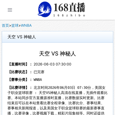
展开菜单
首页
>
篮球
>
WNBA
天空 VS 神秘人
天空 VS 神秘人
【直播时间】：
2026-06-03 07:30:00
【比赛状态】：
已完赛
【赛事分类】：
WNBA
【比赛详情】：
北京时间2026年06月03日 07:30分，美国女
子职业篮球联赛 : 天空VS神秘人高清在线直播，无插件观看比
赛。本站同步官方直播源准时直播，比赛数据实时更新。比赛
结束后可以在本站查看比赛全程录像、比赛比分、赛事结果、
赛事相关新闻报道，以及美国女子职业篮球联赛的最新赛事直
播，比赛录像，比赛视频下载，精彩片段集锦等。同时还提供