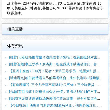
足球赛事,巴阿马锦,澳南女超,日女职,全运男足,女东南锦,比
甲B,美独立杯,韩锦赛,芬兰乙A,NCRAA 菲律宾篮球体育协会等
联赛直播。
相关直播
体育资讯
[推荐]记者狂热推荐皇马遭恩佐妻子婉拒：在英国挺好对去哪无所
[推荐视频]寒王联手！罗杰斯：现在我成了抄袭动作的，帕尔默有
【五洲】身价7000万！记者：新月正寻求另一笔重大引援，梦想
[球迷看点]哈兰德透露自己的早餐组合：生牛乳咖啡+现烤酸面包
【有道理嘛?】三个儿子都不踢球❗️小贝气炸：三个坑爹货，只能
[视频]有目共睹！阿根廷民众太热情，斯卡洛尼忙到停不下来！
[集锦]狄龙讲述詹姆斯场边表情包背后故事！完全不知道会火遍全
【今日视频】谈梅西与斯帅未来❗️迪马利亚：他俩必须焊死，天花